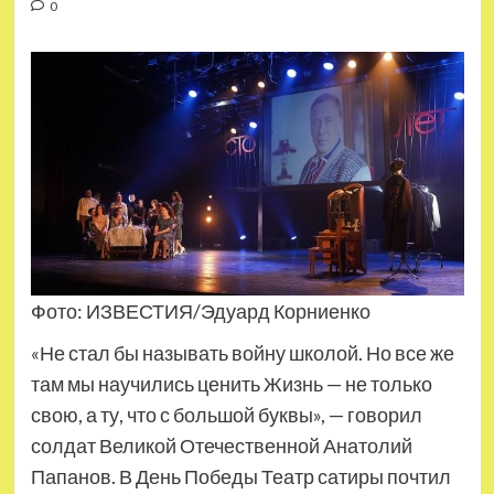
0
Фото: ИЗВЕСТИЯ/Эдуард Корниенко
«Не стал бы называть войну школой. Но все же
там мы научились ценить Жизнь — не только
свою, а ту, что с большой буквы», — говорил
солдат Великой Отечественной Анатолий
Папанов. В День Победы Театр сатиры почтил