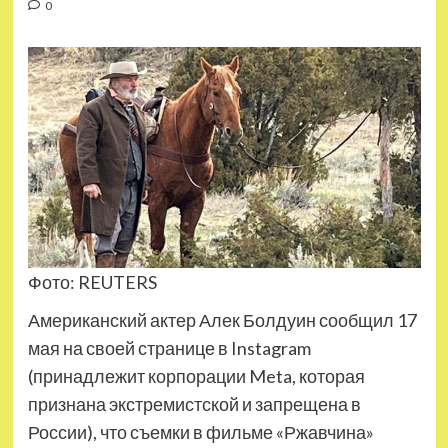
0
Фото: REUTERS
Американский актер Алек Болдуин сообщил 17
мая на своей странице в Instagram
(принадлежит корпорации Meta, которая
признана экстремистской и запрещена в
России), что съемки в фильме «Ржавчина»