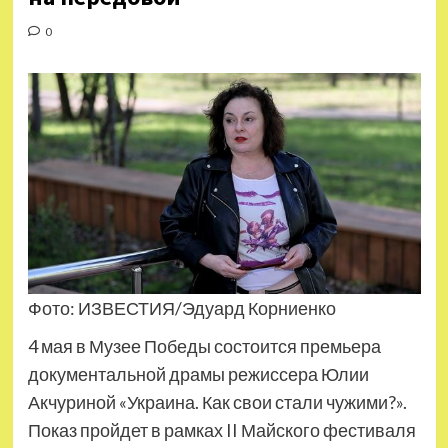
0
Фото: ИЗВЕСТИЯ/Эдуард Корниенко
4 мая в Музее Победы состоится премьера
документальной драмы режиссера Юлии
Акчуриной «Украина. Как свои стали чужими?».
Показ пройдет в рамках II Майского фестиваля