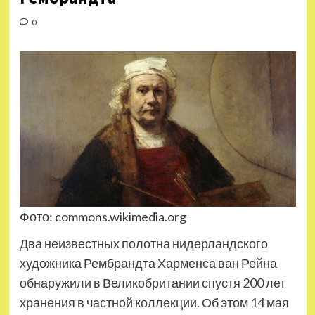
0
Фото: commons.wikimedia.org
Два неизвестных полотна нидерландского
художника Рембрандта Харменса ван Рейна
обнаружили в Великобритании спустя 200 лет
хранения в частной коллекции. Об этом 14 мая