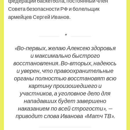
федерации баскетбола, постоянный член
Совета безопасности РФ и болельщик
армейцев Сергей Иванов.
«Во‑первых, желаю Алексею здоровья
и максимально быстрого
восстановления. Во‑вторых, надеюсь
и уверен, что правоохранительные
органы полностью восстановят всю
картину произошедшего и
участников, а уголовное дело для
нападавших будет завершено
наказанием по всей строгости», —
приводит слова Иванова «Матч ТВ».