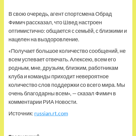
В свою очередь, агент спортсмена Обрад
Фимич рассказал, что Швед настроен
оптимистично: общается с семьёй, с близкими и
нацелен на выздоровление.
«Получает большое количество сообщений, не
всем успевает отвечать. Алексею, всем его
родным, мне, друзьям, близким, работникам
клуба и команды приходит невероятное
количество слов поддержки со всего мира. Мы
очень благодарны всем», — сказал Фимич в
комментарии РИА Новости.
Источник:
russian.rt.com