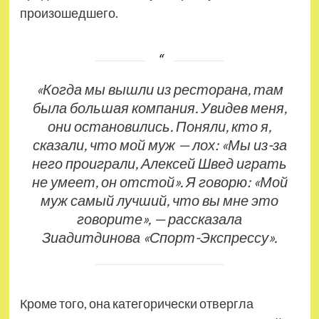
произошедшего.
«Когда мы вышли из ресторана, там
была большая компания. Увидев меня,
они остановились. Поняли, кто я,
сказали, что мой муж — лох: «Мы из-за
него проиграли, Алексей Швед играть
не умеет, он отстой». Я говорю: «Мой
муж самый лучший, что вы мне это
говорите», — рассказала
Зиадитдинова «Спорт-Экспрессу».
Кроме того, она категорически отвергла