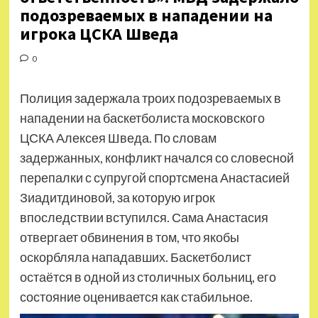
подозреваемых в нападении на
игрока ЦСКА Шведа
0
Полиция задержала троих подозреваемых в
нападении на баскетболиста московского
ЦСКА Алексея Шведа. По словам
задержанных, конфликт начался со словесной
перепалки с супругой спортсмена Анастасией
Зиадитдиновой, за которую игрок
впоследствии вступился. Сама Анастасия
отвергает обвинения в том, что якобы
оскорбляла нападавших. Баскетболист
остаётся в одной из столичных больниц, его
состояние оценивается как стабильное.