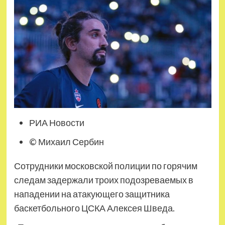
РИА Новости
© Михаил Сербин
Сотрудники московской полиции по горячим
следам задержали троих подозреваемых в
нападении на атакующего защитника
баскетбольного ЦСКА Алексея Шведа.