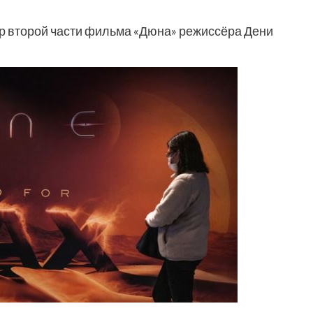
ер второй части фильма «Дюна» режиссёра Дени