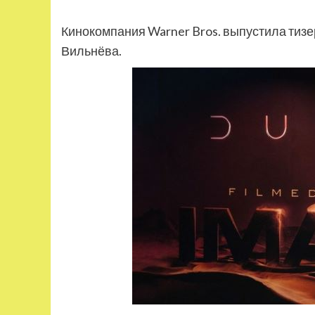
Кинокомпания Warner Bros. выпустила тиз
Вильнёва.