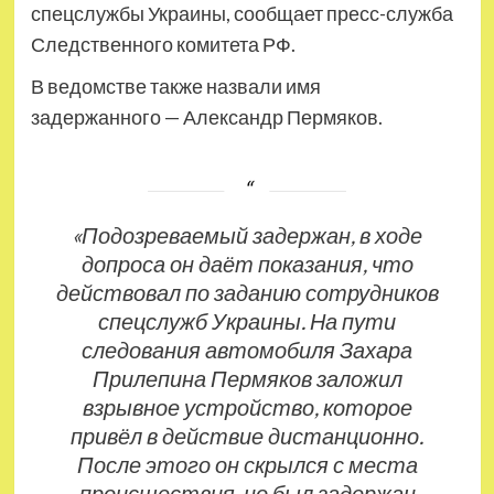
спецслужбы Украины, сообщает пресс-служба
Следственного комитета РФ.
В ведомстве также назвали имя
задержанного — Александр Пермяков.
«Подозреваемый задержан, в ходе
допроса он даёт показания, что
действовал по заданию сотрудников
спецслужб Украины. На пути
следования автомобиля Захара
Прилепина Пермяков заложил
взрывное устройство, которое
привёл в действие дистанционно.
После этого он скрылся с места
происшествия, но был задержан