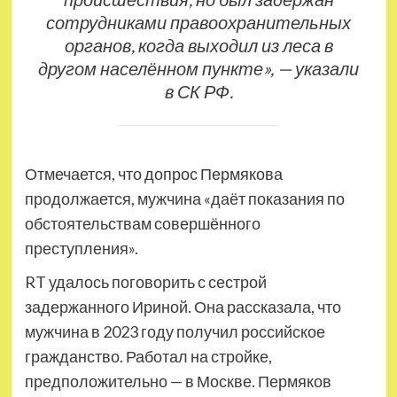
сотрудниками правоохранительных
органов, когда выходил из леса в
другом населённом пункте», — указали
в СК РФ.
Отмечается, что допрос Пермякова
продолжается, мужчина «даёт показания по
обстоятельствам совершённого
преступления».
RT удалось поговорить с сестрой
задержанного Ириной. Она рассказала, что
мужчина в 2023 году получил российское
гражданство. Работал на стройке,
предположительно — в Москве. Пермяков