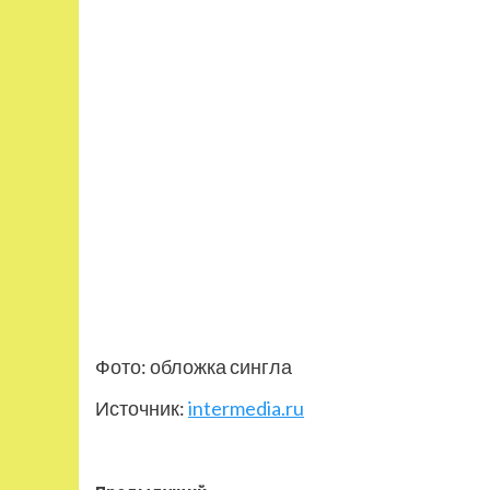
Фото: обложка сингла
Источник:
intermedia.ru