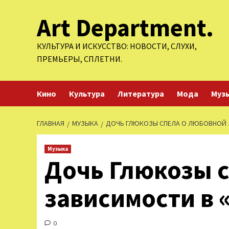
Перейти
Art Department.
к
содержимому
КУЛЬТУРА И ИСКУССТВО: НОВОСТИ, СЛУХИ,
ПРЕМЬЕРЫ, СПЛЕТНИ.
Кино
Культура
Литература
Мода
Муз
ГЛАВНАЯ
МУЗЫКА
ДОЧЬ ГЛЮКОЗЫ СПЕЛА О ЛЮБОВНОЙ 
Музыка
Дочь Глюкозы 
зависимости в 
0