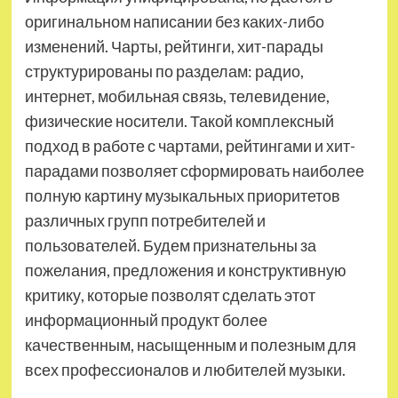
оригинальном написании без каких-либо
изменений. Чарты, рейтинги, хит-парады
структурированы по разделам: радио,
интернет, мобильная связь, телевидение,
физические носители. Такой комплексный
подход в работе с чартами, рейтингами и хит-
парадами позволяет сформировать наиболее
полную картину музыкальных приоритетов
различных групп потребителей и
пользователей. Будем признательны за
пожелания, предложения и конструктивную
критику, которые позволят сделать этот
информационный продукт более
качественным, насыщенным и полезным для
всех профессионалов и любителей музыки.