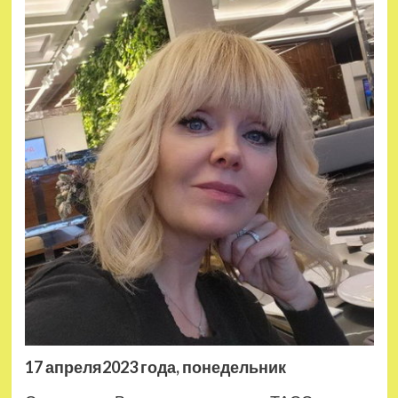
17 апреля
2023 года, понедельник