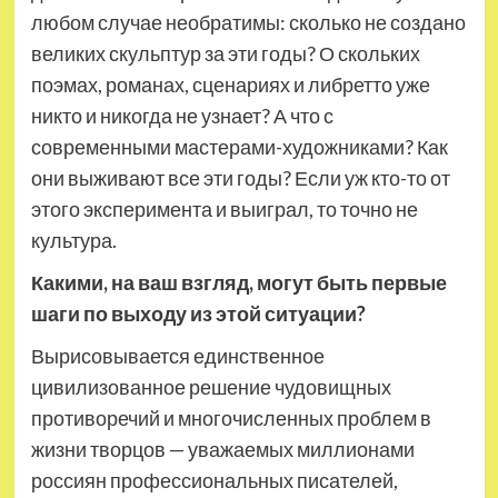
любом случае необратимы: сколько не создано
великих скульптур за эти годы? О скольких
поэмах, романах, сценариях и либретто уже
никто и никогда не узнает? А что с
современными мастерами-художниками? Как
они выживают все эти годы? Если уж кто-то от
этого эксперимента и выиграл, то точно не
культура.
Какими, на ваш взгляд, могут быть первые
шаги по выходу из этой ситуации?
Вырисовывается единственное
цивилизованное решение чудовищных
противоречий и многочисленных проблем в
жизни творцов — уважаемых миллионами
россиян профессиональных писателей,