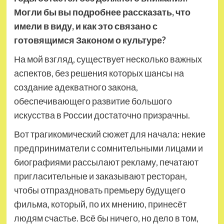
Могли бы вы подробнее рассказать, что
имели в виду, и как это связано с
готовящимся Законом о культуре?
На мой взгляд, существует несколько важных
аспектов, без решения которых шансы на
создание адекватного закона,
обеспечивающего развитие большого
искусства в России достаточно призрачны.
Вот трагикомический сюжет для начала: некие
предприниматели с сомнительными лицами и
биографиями рассылают рекламу, печатают
пригласительные и заказывают ресторан,
чтобы отпраздновать премьеру будущего
фильма, который, по их мнению, принесёт
людям счастье. Всё бы ничего, но дело в том,