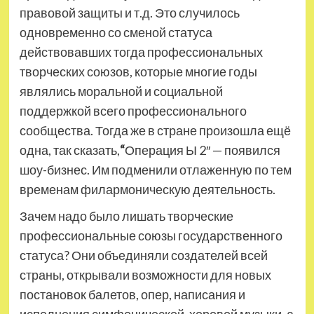
правовой защиты и т.д. Это случилось
одновременно со сменой статуса
действовавших тогда профессиональных
творческих союзов, которые многие годы
являлись моральной и социальной
поддержкой всего профессионального
сообщества. Тогда же в стране произошла ещё
одна, так сказать,
“
Операция Ы 2″ — появился
шоу-бизнес. Им подменили отлаженную по тем
временам филармоническую деятельность.
Зачем надо было лишать творческие
профессиональные союзы государственного
статуса? Они объединяли создателей всей
страны, открывали возможности для новых
постановок балетов, опер, написания и