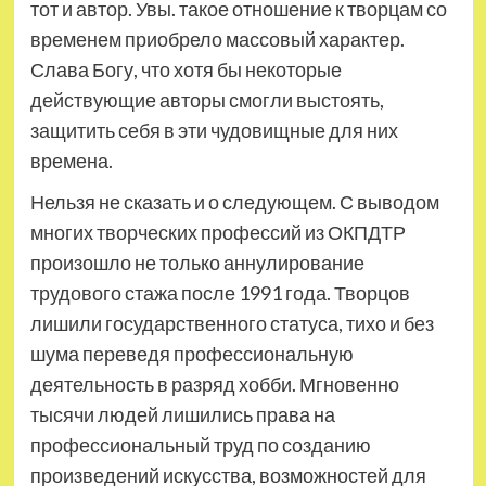
тот и автор. Увы. такое отношение к творцам со
временем приобрело массовый характер.
Слава Богу, что хотя бы некоторые
действующие авторы смогли выстоять,
защитить себя в эти чудовищные для них
времена.
Нельзя не сказать и о следующем. С выводом
многих творческих профессий из ОКПДТР
произошло не только аннулирование
трудового стажа после 1991 года. Творцов
лишили государственного статуса, тихо и без
шума переведя профессиональную
деятельность в разряд хобби. Мгновенно
тысячи людей лишились права на
профессиональный труд по созданию
произведений искусства, возможностей для