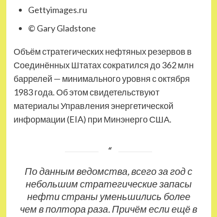
Gettyimages.ru
© Gary Gladstone
Объём стратегических нефтяных резервов в
Соединённых Штатах сократился до 362 млн
баррелей — минимального уровня с октября
1983 года. Об этом свидетельствуют
материалы Управления энергетической
информации (EIA) при Минэнерго США.
По данным ведомства, всего за год с
небольшим стратегические запасы
нефти страны уменьшились более
чем в полтора раза. Причём если ещё в