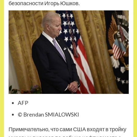
безопасности Игорь Юшков.
AFP
© Brendan SMIALOWSKI
Примечательно, что сами США входят в тройку