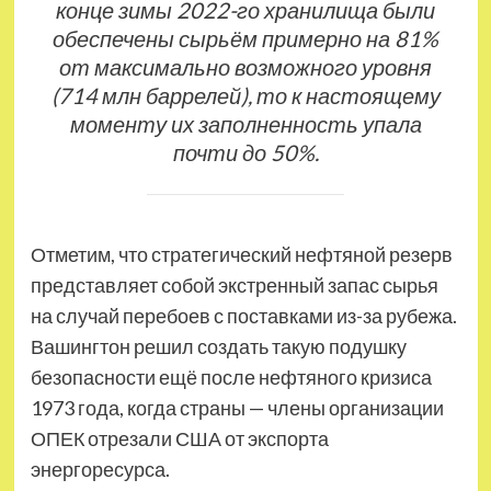
конце зимы 2022-го хранилища были
обеспечены сырьём примерно на 81%
от максимально возможного уровня
(714 млн баррелей), то к настоящему
моменту их заполненность упала
почти до 50%.
Отметим, что стратегический нефтяной резерв
представляет собой экстренный запас сырья
на случай перебоев с поставками из-за рубежа.
Вашингтон решил создать такую подушку
безопасности ещё после нефтяного кризиса
1973 года, когда страны — члены организации
ОПЕК отрезали США от экспорта
энергоресурса.