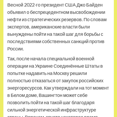
Весной 2022-го президент США Джо Байден
объявил о беспрецедентном высвобождении
нефти из стратегических резервов. По словам
экспертов, американские власти были
вынуждены пойти на такой шаг для борьбы с
последствиями собственных санкций против
России.
Так, после начала специальной военной
операции на Украине Соединённые Штаты в
попытке надавить на Москву решили
полностью отказаться от закупок российских
энергоресурсов. Как утверждали на тот момент
в Белом доме, Вашингтон может себе
позволить пойти на такой шаг благодаря
сильной энергетической инфраструктуре