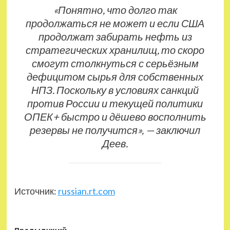
«Понятно, что долго так
продолжаться не может и если США
продолжат забирать нефть из
стратегических хранилищ, то скоро
смогут столкнуться с серьёзным
дефицитом сырья для собственных
НПЗ. Поскольку в условиях санкций
против России и текущей политики
ОПЕК+ быстро и дёшево восполнить
резервы не получится», — заключил
Деев.
Источник:
russian.rt.com