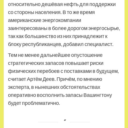
относительно дешёвая нефть для поддержки
со стороны населения. В то же время
американские энергокомпании
заинтересованы в более дорогом энергосырье,
так как большинство из них принадлежит к
блоку республиканцев, добавил специалист.
Тем не менее дальнейшее опустошение
стратегических запасов повышает риски
физических перебоев с поставками в будущем,
считает Артём Деев. Причём, по мнению
эксперта, в нынешних обстоятельствах
оперативно восполнить запасы Вашингтону
будет проблематично.