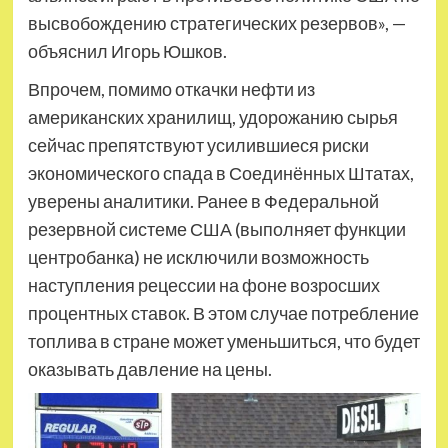
высвобождению стратегических резервов», —
объяснил Игорь Юшков.
Впрочем, помимо откачки нефти из
американских хранилищ, удорожанию сырья
сейчас препятствуют усилившиеся риски
экономического спада в Соединённых Штатах,
уверены аналитики. Ранее в Федеральной
резервной системе США (выполняет функции
центробанка) не исключили возможность
наступления рецессии на фоне возросших
процентных ставок. В этом случае потребление
топлива в стране может уменьшиться, что будет
оказывать давление на цены.