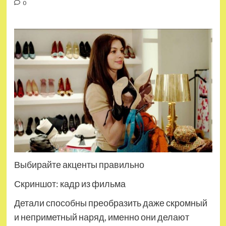
0
Выбирайте акценты правильно
Скриншот: кадр из фильма
Детали способны преобразить даже скромный
и неприметный наряд, именно они делают