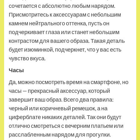
сочетается с абсолютно любым нарядом.
Присмотритесь к аксессуарам с небольшим
камнем нейтрального оттенка, пусть он
подчеркивает глаза или станет небольшим
контрастом для вашего образа. Такая деталь
будет изюминкой, подчеркнет, что у вас есть
чувство вкуса.
Часы
Да, можно посмотреть время на смартфоне, но
часы — прекрасный аксессуар, который
завершит ваш образ. Всего два правила:
черный или коричневый ремешок, а на
циферблате никаких деталей. Так они будут
отлично смотреться с вечерним платьем или
расслабленным нарядом для прогулки.