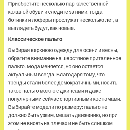
Приобретите несколько пар качественной
кожаной обуви и следите за ними, тогда
ботинки и лоферы прослужат несколько лет, а
выглядеть будут, как новые.
Классическое пальто
Выбирая верхнюю одежду для осени и весны,
обратите внимание на шерстяное приталенное
пальто. Мода меняется, но оно остается
актуальным всегда. Благодаря тому, что
тренды стали более демократичными, носить
такое пальто можно с джинсами и даже
популярными сейчас спортивными костюмами.
Выбирайте модели по размеру: пальто не
должно быть узким, мешать движению, но при
этом не висеть на плечах и не быть слишком