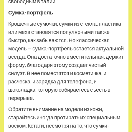
свободным в талии.
Сумка-портфель
Крошечные сумочки, сумки из стекла, пластика
или меха становятся популярными так же
быстро, как забываются. Но классическая
модель — сумка-портфель остается актуальной
всегда. Она достаточно вместительная, держит
форму, благодаря этому создает чистый
силуэт. В нее поместятся и косметичка, и
расческа, и зарядка для телефона, и
шоколадка, которую собираетесь съесть в
перерыве.
Обратите внимание на модели из кожи,
старайтесь иногда протирать их специальным
воском. Кстати, несмотря на то, что сумки-