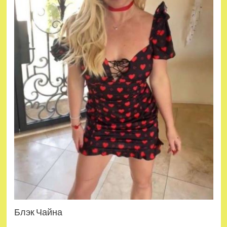
Блэк Чайна