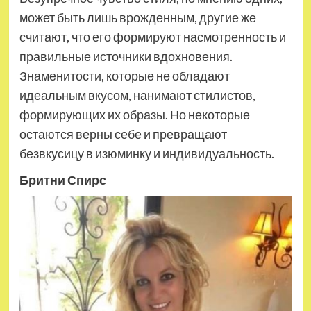
может быть лишь врожденным, другие же
считают, что его формируют насмотренность и
правильные источники вдохновения.
Знаменитости, которые не обладают
идеальным вкусом, нанимают стилистов,
формирующих их образы. Но некоторые
остаются верны себе и превращают
безвкусицу в изюминку и индивидуальность.
Бритни Спирс