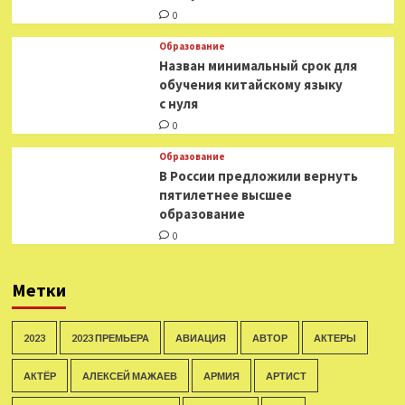
0
Образование
Назван минимальный срок для
обучения китайскому языку
с нуля
0
Образование
В России предложили вернуть
пятилетнее высшее
образование
0
Метки
2023
2023 ПРЕМЬЕРА
АВИАЦИЯ
АВТОР
АКТЕРЫ
АКТЁР
АЛЕКСЕЙ МАЖАЕВ
АРМИЯ
АРТИСТ