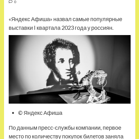
0
«Яндекс Афиша» назвал самые популярные
выставки I квартала 2023 года у россиян.
© Яндекс Афиша
По данным пресс-службы компании, первое
место по количеству покупок билетов заняла