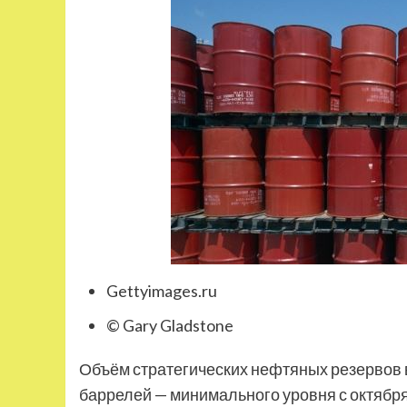
Gettyimages.ru
© Gary Gladstone
Объём стратегических нефтяных резервов 
баррелей — минимального уровня с октября