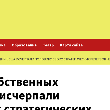
ыка
Образование
Театр
Карта сайта
ИЙ»: США ИСЧЕРПАЛИ ПОЛОВИНУ СВОИХ СТРАТЕГИЧЕСКИХ РЕЗЕРВОВ Н
бственных
 исчерпали
 стратегических