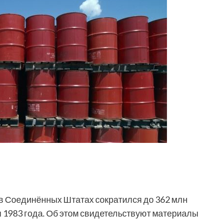
в Соединённых Штатах сократился до 362 млн
 1983 года. Об этом свидетельствуют материалы