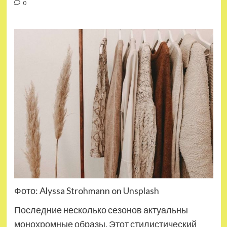
0
Фото: Alyssa Strohmann on Unsplash
Последние несколько сезонов актуальны
монохромные образы. Этот стилистический