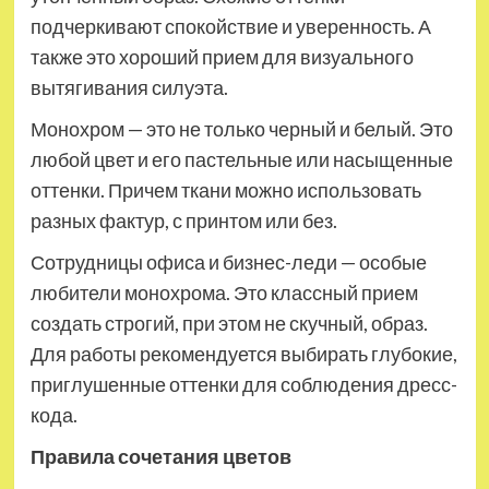
подчеркивают спокойствие и уверенность. А
также это хороший прием для визуального
вытягивания силуэта.
Монохром — это не только черный и белый. Это
любой цвет и его пастельные или насыщенные
оттенки. Причем ткани можно использовать
разных фактур, с принтом или без.
Сотрудницы офиса и бизнес-леди — особые
любители монохрома. Это классный прием
создать строгий, при этом не скучный, образ.
Для работы рекомендуется выбирать глубокие,
приглушенные оттенки для соблюдения дресс-
кода.
Правила сочетания цветов