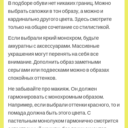
В подборе обуви нет никаких границ. Можно
выбрать сапожки в тон образу, а можно и
кардинально другого цвета. Здесь смотрите
только на общее сочетание со стилистикой.
Если выбрали яркий монохром, будьте
аккуратны с аксессуарами. Массивные
украшения могут перенять на себя все
внимание. Дополнить образ заметными
серьгами или подвесками можно в образах
спокойных оттенков.
Не забывайте про макияж. Он должен
гармонировать с монохромным образом.
Например, если выбрали оттенки красного, то и
помада должна быть этого цвета. С
пастельным монолуком гармонично смотрится