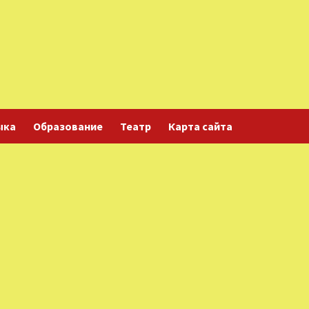
ыка
Образование
Театр
Карта сайта