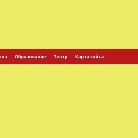
ыка
Образование
Театр
Карта сайта