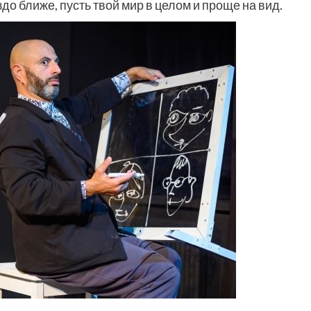
до ближе, пусть твой мир в целом и проще на вид.