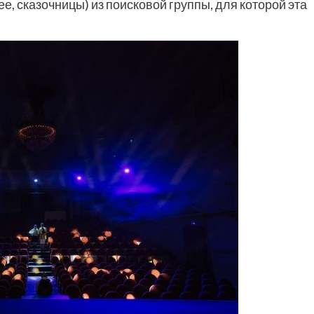
ее, сказочницы) из поисковой группы, для которой эта